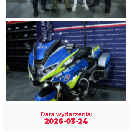
Data wydarzenia:
2026-03-24