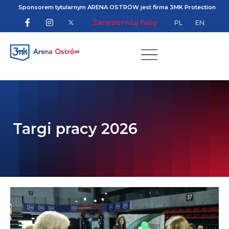
Sponsorem tytularnym ARENA OSTRÓW jest firma 3MK Protection
Zarezerwuj halę
PL
EN
Targi pracy 2026