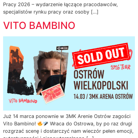
Pracy 2026 – wydarzenie łączące pracodawców,
specjalistów rynku pracy oraz osoby […]
VITO BAMBINO
Już 14 marca ponownie w 3MK Arenie Ostrów zagości
Vito Bambino!
Wraca do Ostrowa, by po raz drugi
rozgrzać scenę i dostarczyć nam wieczór pełen emocji,