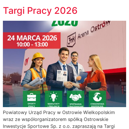
Targi Pracy 2026
Powiatowy Urząd Pracy w Ostrowie Wielkopolskim
wraz ze współorganizatorem spółką Ostrowskie
Inwestycje Sportowe Sp. z o.o. zapraszają na Targi