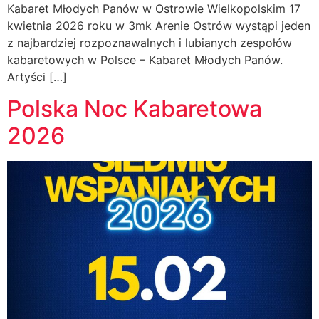
Kabaret Młodych Panów w Ostrowie Wielkopolskim 17
kwietnia 2026 roku w 3mk Arenie Ostrów wystąpi jeden
z najbardziej rozpoznawalnych i lubianych zespołów
kabaretowych w Polsce – Kabaret Młodych Panów.
Artyści […]
Polska Noc Kabaretowa
2026