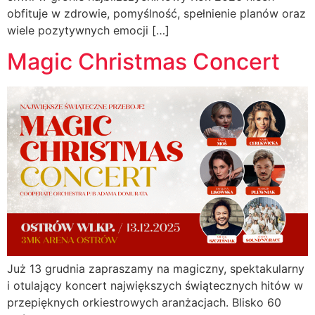
obfituje w zdrowie, pomyślność, spełnienie planów oraz
wiele pozytywnych emocji […]
Magic Christmas Concert
Już 13 grudnia zapraszamy na magiczny, spektakularny
i otulający koncert największych świątecznych hitów w
przepięknych orkiestrowych aranżacjach. Blisko 60